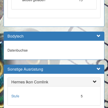
Bodytech
Datenbuchse
Sonstige Ausrüstung
Hermes Ikon Comlink
Stufe
5