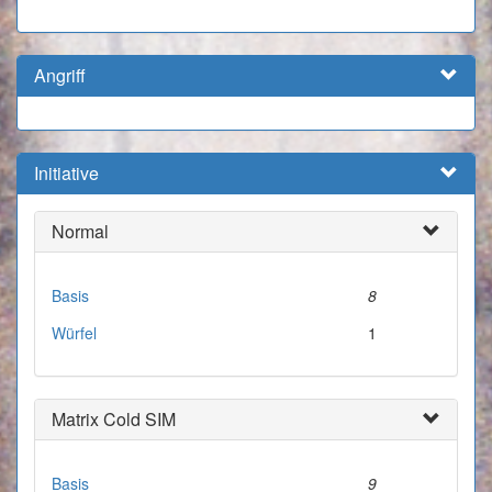
Angriff
Initiative
Normal
Basis
8
Würfel
1
Matrix Cold SIM
Basis
9