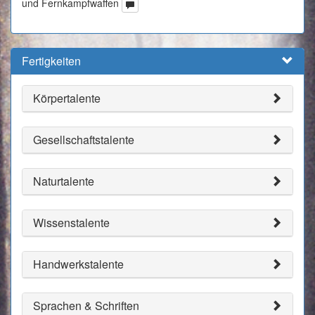
und Fernkampfwaffen
Fertigkeiten
Körpertalente
Gesellschaftstalente
Naturtalente
Wissenstalente
Handwerkstalente
Sprachen & Schriften