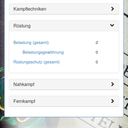
Kampftechniken
Rüstung
Belastung (gesamt)
0
Belastungsgewöhnung
0
Rüstungsschutz (gesamt)
0
Nahkampf
Fernkampf